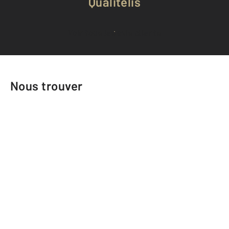
Qualitelis
Voir tous les avis clients
Nous trouver