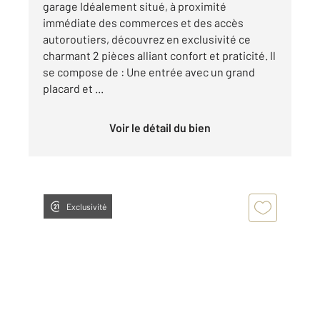
garage Idéalement situé, à proximité
immédiate des commerces et des accès
autoroutiers, découvrez en exclusivité ce
charmant 2 pièces alliant confort et praticité. Il
se compose de : Une entrée avec un grand
placard et ...
Voir le détail du bien
Exclusivité