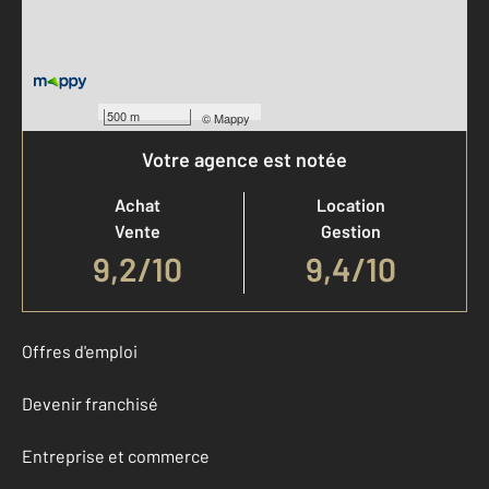
500 m
©
Mappy
Votre agence est notée
Achat
Location
Vente
Gestion
9,2
/
10
9,4/10
Offres d'emploi
Devenir franchisé
Entreprise et commerce