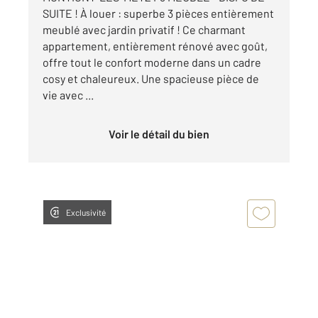
SUITE ! À louer : superbe 3 pièces entièrement
meublé avec jardin privatif ! Ce charmant
appartement, entièrement rénové avec goût,
offre tout le confort moderne dans un cadre
cosy et chaleureux. Une spacieuse pièce de
vie avec ...
Voir le détail du bien
Exclusivité