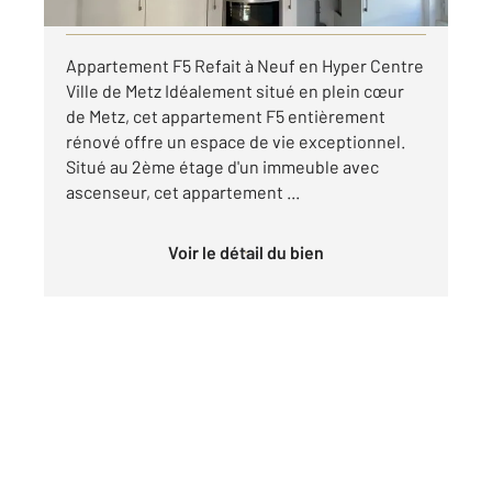
Visiter le site dédié
Appartement F5 Refait à Neuf en Hyper Centre
Ville de Metz Idéalement situé en plein cœur
de Metz, cet appartement F5 entièrement
rénové offre un espace de vie exceptionnel.
Situé au 2ème étage d'un immeuble avec
ascenseur, cet appartement ...
Voir le détail du bien