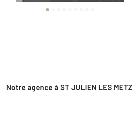
Notre agence à ST JULIEN LES METZ