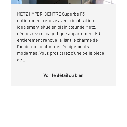
METZ HYPER-CENTRE Superbe F3
entièrement rénové avec climatisation
Idéalement situé en plein cœur de Metz,
découvrez ce magnifique appartement F3
entièrement rénové, alliant le charme de
l'ancien au confort des équipements
modernes. Vous profiterez d'une belle pièce
de ...
Voir le détail du bien