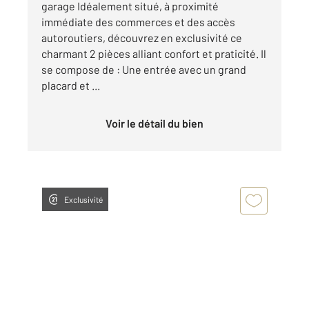
garage Idéalement situé, à proximité
immédiate des commerces et des accès
autoroutiers, découvrez en exclusivité ce
charmant 2 pièces alliant confort et praticité. Il
se compose de : Une entrée avec un grand
placard et ...
Voir le détail du bien
Exclusivité