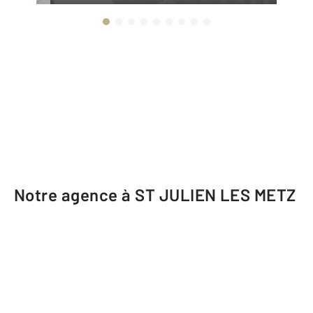
Notre agence à ST JULIEN LES METZ