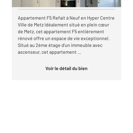
Visiter le site dédié
Appartement F5 Refait à Neuf en Hyper Centre
Ville de Metz Idéalement situé en plein cœur
de Metz, cet appartement F5 entièrement
rénové offre un espace de vie exceptionnel.
Situé au 2ème étage d'un immeuble avec
ascenseur, cet appartement ...
Voir le détail du bien