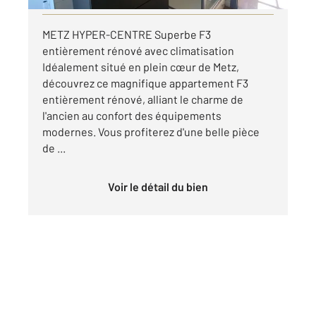
METZ HYPER-CENTRE Superbe F3
entièrement rénové avec climatisation
Idéalement situé en plein cœur de Metz,
découvrez ce magnifique appartement F3
entièrement rénové, alliant le charme de
l'ancien au confort des équipements
modernes. Vous profiterez d'une belle pièce
de ...
Voir le détail du bien