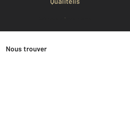
Qualitelis
Voir tous les avis clients
Nous trouver