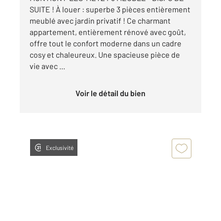
SUITE ! À louer : superbe 3 pièces entièrement
meublé avec jardin privatif ! Ce charmant
appartement, entièrement rénové avec goût,
offre tout le confort moderne dans un cadre
cosy et chaleureux. Une spacieuse pièce de
vie avec ...
Voir le détail du bien
Exclusivité