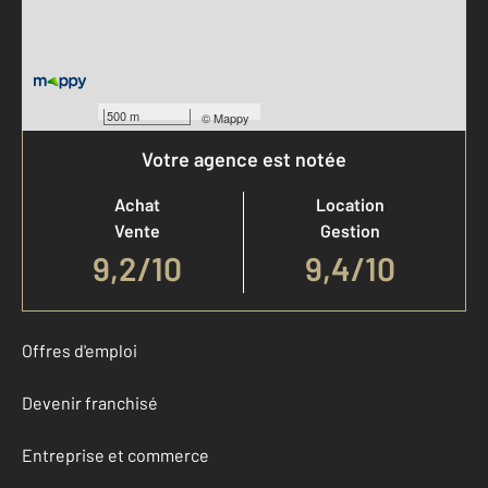
500 m
©
Mappy
Votre agence est notée
Achat
Location
Vente
Gestion
9,2
/
10
9,4/10
Offres d'emploi
Devenir franchisé
Entreprise et commerce