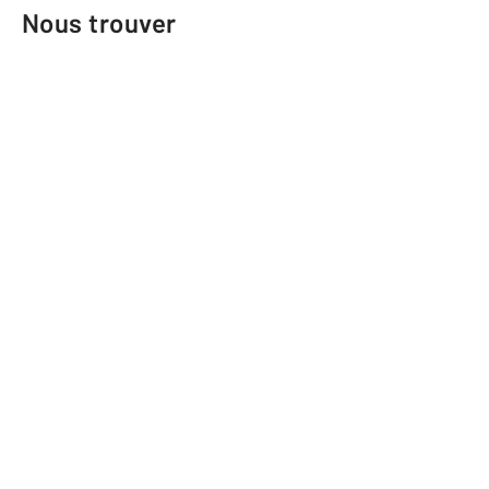
Nous trouver