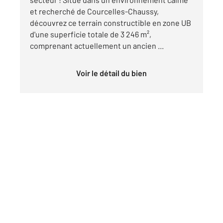
et recherché de Courcelles-Chaussy,
découvrez ce terrain constructible en zone UB
d'une superficie totale de 3 246 m²,
comprenant actuellement un ancien ...
Voir le détail du bien