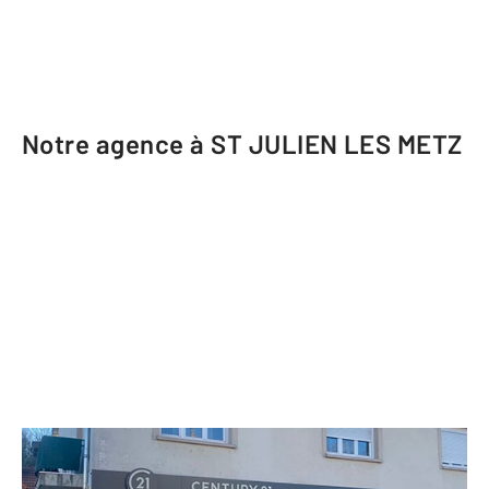
Notre agence à ST JULIEN LES METZ
CENTURY 21 Côté Est Immobilier