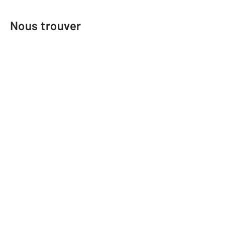
Nous trouver