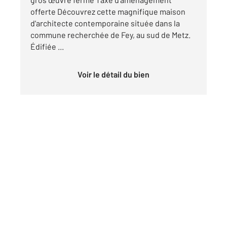
offerte Découvrez cette magnifique maison
d'architecte contemporaine située dans la
commune recherchée de Fey, au sud de Metz.
Édifiée ...
Voir le détail du bien