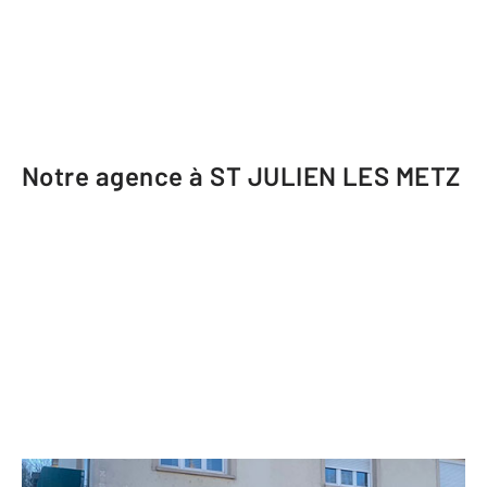
Notre agence à ST JULIEN LES METZ