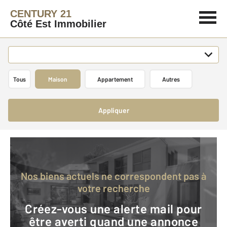
CENTURY 21
Côté Est Immobilier
Tous
Maison
Appartement
Autres
Appliquer
Nos biens actuels ne correspondent pas à
votre recherche
Créez-vous une alerte mail pour
être averti quand une annonce