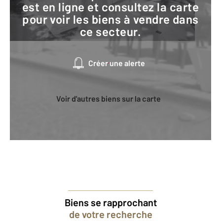
est en ligne et consultez la carte
pour voir les biens à vendre dans
ce secteur.
Créer une alerte
Voir d'autres biens sur la carte
Biens se rapprochant
de votre recherche