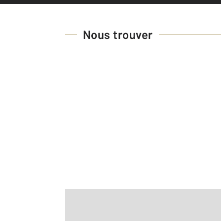
Nous trouver