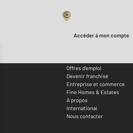
Votre compte :
Accéder à mon compte
Offres d'emploi
Devenir franchisé
Entreprise et commerce
Fine Homes & Estates
À propos
International
Nous contacter