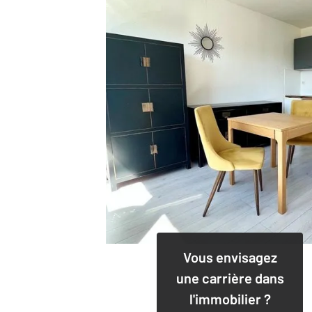
Vous envisagez
une carrière dans
l'immobilier ?