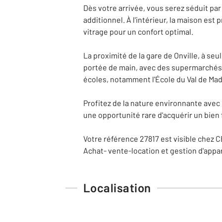
Dès votre arrivée, vous serez séduit par
additionnel. À l'intérieur, la maison est
vitrage pour un confort optimal.
La proximité de la gare de Onville, à s
portée de main, avec des supermarchés t
écoles, notamment l'École du Val de Mad
Profitez de la nature environnante avec 
une opportunité rare d'acquérir un bien 
Votre référence 27817 est visible chez 
Achat- vente-location et gestion d'app
Localisation