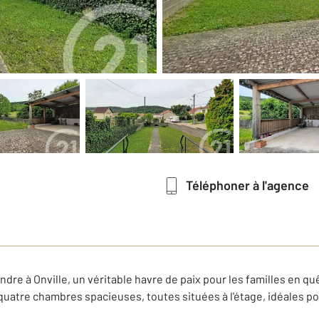
Téléphoner à l'agence
re à Onville, un véritable havre de paix pour les familles en qu
quatre chambres spacieuses, toutes situées à l'étage, idéales pour