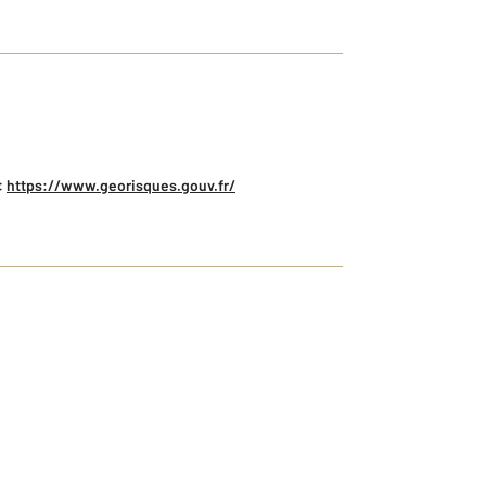
:
https://www.georisques.gouv.fr/