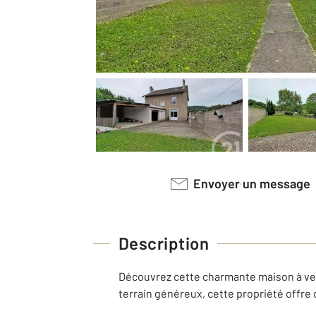
Envoyer un message
Description
Découvrez cette charmante maison à vend
terrain généreux, cette propriété offre 