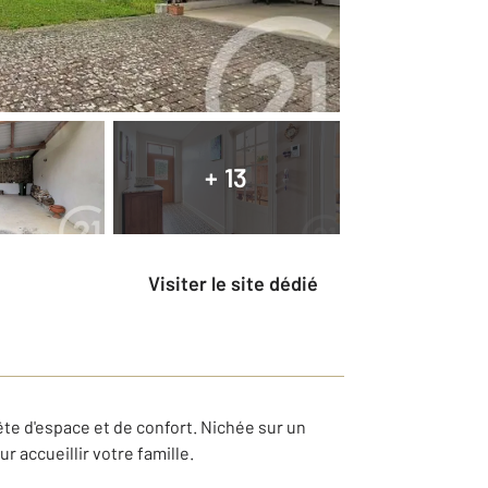
+ 13
Visiter le site dédié
ête d'espace et de confort. Nichée sur un
 accueillir votre famille.