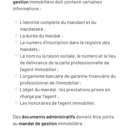
gestion
immobilière doit contenir certaines
informations :
L’identité complète du mandant et du
mandataire ;
La durée du mandat ;
Le numéro d’inscription dans le registre des
mandats ;
Le nom ou la raison sociale, le numéro et le lieu
de délivrance de la carte professionnelle de
l’agent immobilier ;
L’organisme bancaire de garantie financière du
professionnel de l’immobilier ;
L’objet du mandat : les prestations prises en
charge par l’agent ;
Les honoraires de l’agent immobilier.
Des
documents
administratifs
doivent être joints
au
mandat de gestion
immobilière :