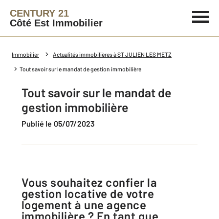
CENTURY 21
Côté Est Immobilier
Immobilier
Actualités immobilières à ST JULIEN LES METZ
Tout savoir sur le mandat de gestion immobilière
Tout savoir sur le mandat de
gestion immobilière
Publié le 05/07/2023
Vous souhaitez confier la
gestion locative de votre
logement à une agence
immobilière ? En tant que