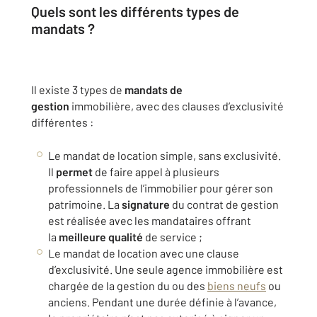
Quels sont les différents types de
mandats ?
Il existe 3 types de
mandats de
gestion
immobilière, avec des clauses d’exclusivité
différentes :
Le mandat de location simple, sans exclusivité.
Il
permet
de faire appel à plusieurs
professionnels de l’immobilier pour gérer son
patrimoine. La
signature
du contrat de gestion
est réalisée avec les mandataires offrant
la
meilleure qualité
de service ;
Le mandat de location avec une clause
d’exclusivité. Une seule agence immobilière est
chargée de la gestion du ou des
biens neufs
ou
anciens. Pendant une durée définie à l’avance,