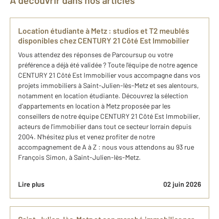
À découvrir dans nos articles
Location étudiante à Metz : studios et T2 meublés
disponibles chez CENTURY 21 Côté Est Immobilier
Vous attendez des réponses de Parcoursup ou votre
préférence a déjà été validée ? Toute l'équipe de notre agence
CENTURY 21 Côté Est Immobilier vous accompagne dans vos
projets immobiliers à Saint-Julien-lès-Metz et ses alentours,
notamment en location étudiante. Découvrez la sélection
d'appartements en location à Metz proposée par les
conseillers de notre équipe CENTURY 21 Côté Est Immobilier,
acteurs de l'immobilier dans tout ce secteur lorrain depuis
2004. N'hésitez plus et venez profiter de notre
accompagnement de A à Z : nous vous attendons au 93 rue
François Simon, à Saint-Julien-lès-Metz.
Lire plus
02 juin 2026