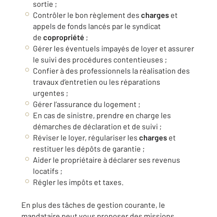
sortie ;
Contrôler le bon règlement des
charges
et
appels de fonds lancés par le syndicat
de
copropriété
;
Gérer les éventuels impayés de loyer et assurer
le suivi des procédures contentieuses ;
Confier à des professionnels la réalisation des
travaux d’entretien ou les réparations
urgentes ;
Gérer l’assurance du logement ;
En cas de sinistre, prendre en charge les
démarches de déclaration et de suivi ;
Réviser le loyer, régulariser les
charges
et
restituer les dépôts de garantie ;
Aider le propriétaire à déclarer ses revenus
locatifs ;
Régler les impôts et taxes.
En plus des tâches de gestion courante, le
mandataire peut vous proposer des missions