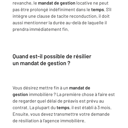
revanche, le
mandat de gestion
locative ne peut
pas être prolongé indéfiniment dans le
temps
. S’il
intègre une clause de tacite reconduction, il doit
aussi mentionner la durée au-delà de laquelle il
prendra immédiatement fin.
Quand est-il possible de résilier
un
mandat de gestion
?
Vous désirez mettre fin à un
mandat de
gestion
immobilière ? La première chose à faire est
de regarder quel délai de préavis est prévu au
contrat. La plupart du
temps
, il est établi à 3 mois.
Ensuite, vous devez transmettre votre demande
de résiliation à l’agence immobilière.