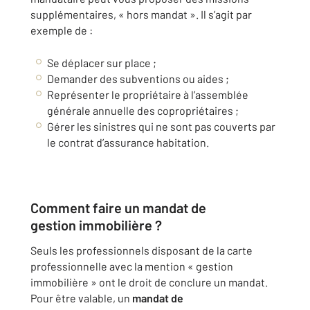
supplémentaires, « hors mandat ». Il s’agit par
exemple de :
Se déplacer sur place ;
Demander des subventions ou aides ;
Représenter le propriétaire à l’assemblée
générale annuelle des copropriétaires ;
Gérer les sinistres qui ne sont pas couverts par
le contrat d’assurance habitation.
Comment faire un
mandat de
gestion
immobilière ?
Seuls les professionnels disposant de la carte
professionnelle avec la mention « gestion
immobilière » ont le droit de conclure un mandat.
Pour être valable, un
mandat de