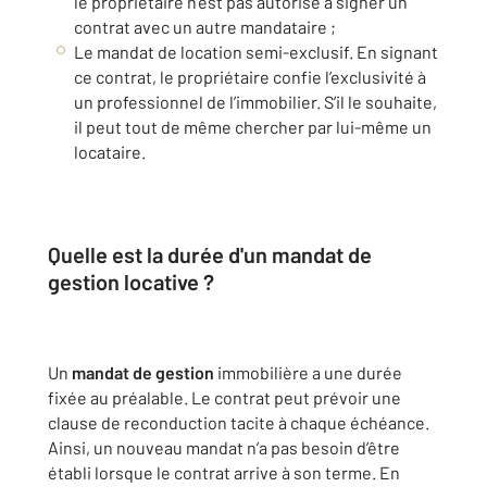
le propriétaire n’est pas autorisé à signer un
contrat avec un autre mandataire ;
Le mandat de location semi-exclusif. En signant
ce contrat, le propriétaire confie l’exclusivité à
un professionnel de l’immobilier. S’il le souhaite,
il peut tout de même chercher par lui-même un
locataire.
Quelle est la durée d'un
mandat de
gestion
locative ?
Un
mandat de gestion
immobilière a une durée
fixée au préalable. Le contrat peut prévoir une
clause de reconduction tacite à chaque échéance.
Ainsi, un nouveau mandat n’a pas besoin d’être
établi lorsque le contrat arrive à son terme. En