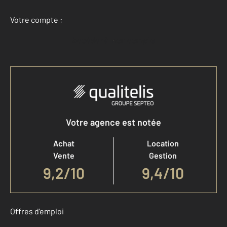
Votre compte :
Accéder à mon compte
Votre agence est notée
Achat
Location
Vente
Gestion
9,2
/
10
9,4/10
Offres d'emploi