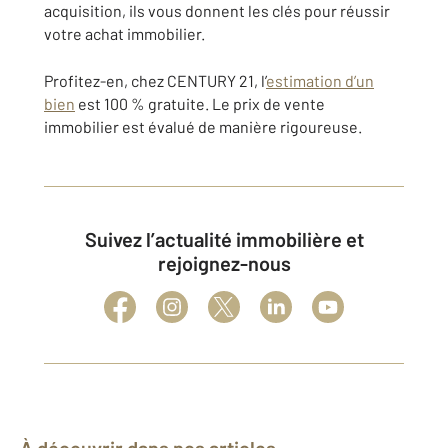
acquisition, ils vous donnent les clés pour
réussir
votre achat immobilier
.
Profitez-en, chez CENTURY 21, l’
estimation d’un
bien
est 100 % gratuite. Le
prix de vente
immobilier
est évalué de manière rigoureuse.
Suivez l’actualité immobilière et
rejoignez-nous