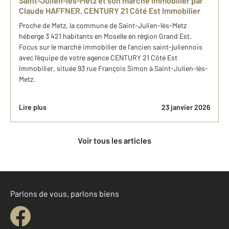
Saint-Julien-lès-Metz et son marché immobilier par
Claude HAFFNER, CENTURY 21 Côté Est Immobilier
Proche de Metz, la commune de Saint-Julien-lès-Metz
héberge 3 421 habitants en Moselle en région Grand Est.
Focus sur le marché immobilier de l’ancien saint-juliennois
avec l’équipe de votre agence CENTURY 21 Côté Est
Immobilier, située 93 rue François Simon à Saint-Julien-lès-
Metz.
Lire plus
23 janvier 2026
Voir tous les articles
Parlons de vous, parlons biens