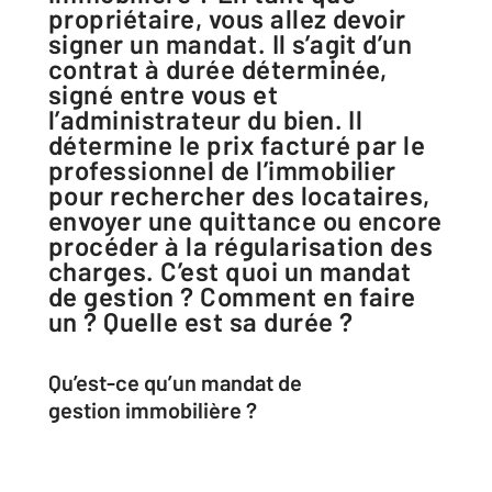
propriétaire, vous allez devoir
signer un mandat. Il s’agit d’un
contrat à durée déterminée,
signé entre vous et
l’administrateur du bien. Il
détermine le prix facturé par le
professionnel de l’immobilier
pour rechercher des locataires,
envoyer une quittance ou encore
procéder à la régularisation des
charges. C’est quoi un mandat
de gestion ? Comment en faire
un ? Quelle est sa durée ?
Qu’est-ce qu’un
mandat de
gestion
immobilière ?