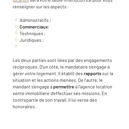
renseigner sur les aspects :
Administratifs ;
Commerciaux
;
Techniques ;
Juridiques ;
Les deux parties sont liées par des engagements
réciproques. D’un côté, le mandataire s’engage à
gérer votre logement. Il établit des
rapports
sur la
situation et les actions menées. De l’autre, le
mandant s’engage à
permettre
à l’agence
location
vente immobilière
d’effectuer ses missions. En
contrepartie de son travail, il lui verse des
honoraires.