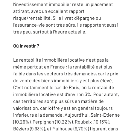
l’investissement immobilier reste un placement
attirant, avec un excellent rapport
risque/rentabilité. Si le livret d’épargne ou
l’assurance-vie sont très sûrs, ils rapportent aussi
très peu, surtout à l’heure actuelle.
Où investir ?
La rentabilité immobilière locative n’est pas la
même partout en France : la rentabilité est plus
faible dans les secteurs très demandés, car le prix
de vente des biens immobiliers y est plus élevé.
C’est notamment le cas de Paris, où la rentabilité
immobilière locative est d’environ 3%. Pour autant,
ces territoires sont plus sûrs en matière de
valorisation, car l’offre y est en général toujours
inférieure à la demande. Aujourd’hui, Saint-Étienne
(10,26%), Perpignan (10,22%), Roubaix (10,13%),
Béziers (9,93%), et Mulhouse (9,70%) figurent dans