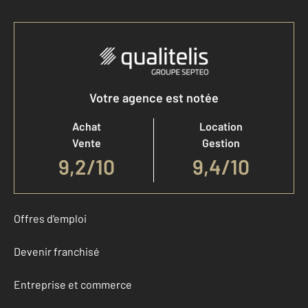
Votre agence est notée
Achat
Location
Vente
Gestion
9,2
/
10
9,4/10
Offres d'emploi
Devenir franchisé
Entreprise et commerce