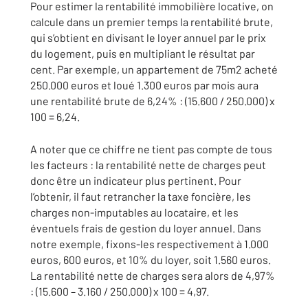
Pour estimer la rentabilité immobilière locative, on
calcule dans un premier temps la rentabilité brute,
qui s’obtient en divisant le loyer annuel par le prix
du logement, puis en multipliant le résultat par
cent. Par exemple, un appartement de 75m2 acheté
250.000 euros et loué 1.300 euros par mois aura
une rentabilité brute de 6,24% : (15.600 / 250.000) x
100 = 6,24.
A noter que ce chiffre ne tient pas compte de tous
les facteurs : la rentabilité nette de charges peut
donc être un indicateur plus pertinent. Pour
l’obtenir, il faut retrancher la taxe foncière, les
charges non-imputables au locataire, et les
éventuels frais de gestion du loyer annuel. Dans
notre exemple, fixons-les respectivement à 1.000
euros, 600 euros, et 10% du loyer, soit 1.560 euros.
La rentabilité nette de charges sera alors de 4,97%
: (15.600 – 3.160 / 250.000) x 100 = 4,97.