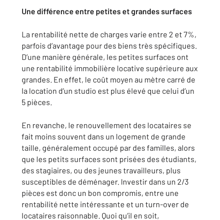
Une différence entre petites et grandes surfaces
La rentabilité nette de charges varie entre 2 et 7%,
parfois d’avantage pour des biens très spécifiques.
D’une manière générale, les petites surfaces ont
une rentabilité immobilière locative supérieure aux
grandes. En effet, le coût moyen au mètre carré de
la location d’un studio est plus élevé que celui d’un
5 pièces.
En revanche, le renouvellement des locataires se
fait moins souvent dans un logement de grande
taille, généralement occupé par des familles, alors
que les petits surfaces sont prisées des étudiants,
des stagiaires, ou des jeunes travailleurs, plus
susceptibles de déménager. Investir dans un 2/3
pièces est donc un bon compromis, entre une
rentabilité nette intéressante et un turn-over de
locataires raisonnable. Quoi qu’il en soit,