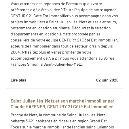
Vous attendez des réponses de Parcoursup ou votre
préférence a déjà été validée ? Toute l'équipe de notre agence
CENTURY 21 Côté Est Immobilier vous accompagne dans vos
projets immobiliers à Saint-Julien-lès-Metz et ses alentours,
notamment en location étudiante. Découvrez la sélection
d'appartements en location à Metz proposée par les
conseillers de notre équipe CENTURY 21 Côté Est Immobilier,
acteurs de l'immobilier dans tout ce secteur lorrain depuis
2004. N'hésitez plus et venez profiter de notre
accompagnement de A à Z : nous vous attendons au 93 rue
François Simon, à Saint-Julien-lès-Metz.
Lire plus
02 juin 2026
Saint-Julien-lès-Metz et son marché immobilier par
Claude HAFFNER, CENTURY 21 Côté Est Immobilier
Proche de Metz, la commune de Saint-Julien-lès-Metz
héberge 3 421 habitants en Moselle en région Grand Est.
Focus sur le marché immobilier de l’ancien saint-juliennois