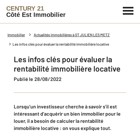
CENTURY 21
Côté Est Immobilier
Immobilier
Actualités immobilières à ST JULIEN LES METZ
Les infos clés pour évaluer la rentabilité immobilière locative
Les infos clés pour évaluer la
rentabilité immobilière locative
Publié le 28/08/2022
Lorsqu’un investisseur cherche à savoir s’il est
intéressant d’acquérir un bien immobilier pour le
louer, il a besoin de calculer la rentabilité
immobilière locative : on vous explique tout.