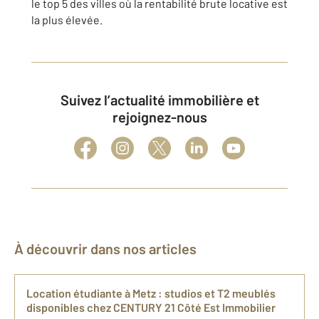
le top 5 des villes où la rentabilité brute locative est
la plus élevée.
Suivez l’actualité immobilière et
rejoignez-nous
À découvrir dans nos articles
Location étudiante à Metz : studios et T2 meublés
disponibles chez CENTURY 21 Côté Est Immobilier