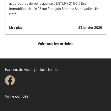
avec l’équipe de votre agence CENTURY 21 Côté Est
Immobilier, située 93 rue François Simon à Saint-Julien-lès-
Metz.
Lire plus
23 janvier 2026
Voir tous les articles
Parlons de vous, parlons biens
Votre compte :
Accéder à mon compte