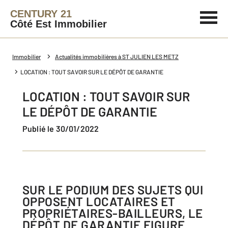
CENTURY 21
Côté Est Immobilier
Immobilier
Actualités immobilières à ST JULIEN LES METZ
LOCATION : TOUT SAVOIR SUR LE DÉPÔT DE GARANTIE
LOCATION : TOUT SAVOIR SUR
LE DÉPÔT DE GARANTIE
Publié le 30/01/2022
SUR LE PODIUM DES SUJETS QUI
OPPOSENT LOCATAIRES ET
PROPRIÉTAIRES-BAILLEURS, LE
DÉPÔT DE GARANTIE FIGURE