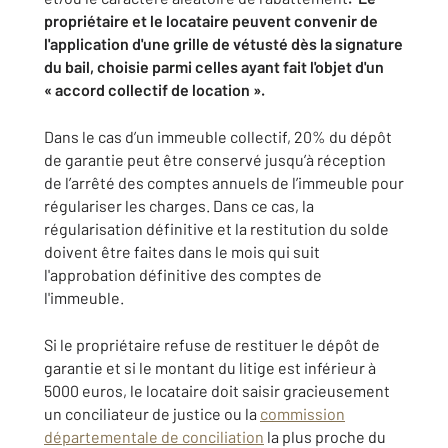
propriétaire et le locataire peuvent convenir de
l'application d'une grille de vétusté dès la signature
du bail, choisie parmi celles ayant fait l'objet d'un
« accord collectif de location »
.
Dans le cas d’un immeuble collectif, 20% du dépôt
de garantie peut être conservé jusqu’à réception
de l’arrêté des comptes annuels de l’immeuble pour
régulariser les charges. Dans ce cas, la
régularisation définitive et la restitution du solde
doivent être faites dans le mois qui suit
l'approbation définitive des comptes de
l'immeuble.
Si le propriétaire refuse de restituer le dépôt de
garantie et si le montant du litige est inférieur à
5000 euros, le locataire doit saisir gracieusement
un conciliateur de justice ou la
commission
départementale de conciliation
la plus proche du