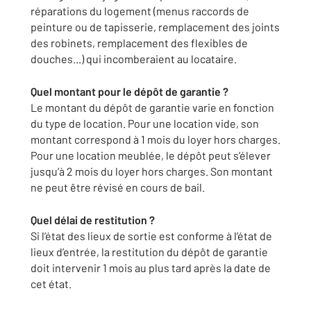
réparations du logement (menus raccords de
peinture ou de tapisserie, remplacement des joints
des robinets, remplacement des flexibles de
douches...) qui incomberaient au locataire.
Quel montant pour le dépôt de garantie ?
Le montant du dépôt de garantie varie en fonction
du type de location. Pour une location vide, son
montant correspond à 1 mois du loyer hors charges.
Pour une location meublée, le dépôt peut s’élever
jusqu’à 2 mois du loyer hors charges. Son montant
ne peut être révisé en cours de bail.
Quel délai de restitution ?
Si l’état des lieux de sortie est conforme à l’état de
lieux d’entrée, la restitution du dépôt de garantie
doit intervenir 1 mois au plus tard après la date de
cet état.