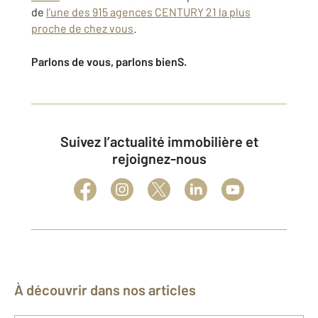
de
l’une des 915 agences CENTURY 21 la plus
proche de chez vous
.
Parlons de vous, parlons bienS.
Suivez l’actualité immobilière et
rejoignez-nous
À découvrir dans nos articles