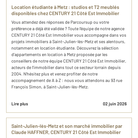
Location étudiante à Metz : studios et T2 meublés
disponibles chez CENTURY 21 Côté Est Immobilier
Vous attendez des réponses de Parcoursup ou votre
préférence a déjà été validée ? Toute l'équipe de notre agence
CENTURY 21 Côté Est Immobilier vous accompagne dans vos
projets immobiliers à Saint-Julien-lès-Metz et ses alentours,
notamment en location étudiante. Découvrez la sélection
d'appartements en location à Metz proposée par les
conseillers de notre équipe CENTURY 21 Côté Est Immobilier,
acteurs de l'immobilier dans tout ce secteur lorrain depuis
2004. N'hésitez plus et venez profiter de notre
accompagnement de A à Z : nous vous attendons au 93 rue
François Simon, à Saint-Julien-lès-Metz.
Lire plus
02 juin 2026
Saint-Julien-lès-Metz et son marché immobilier par
Claude HAFFNER, CENTURY 21 Côté Est Immobilier