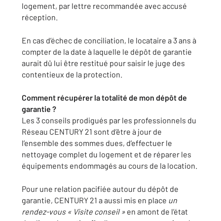
logement, par lettre recommandée avec accusé
réception.
En cas d’échec de conciliation, le locataire a 3 ans à
compter de la date à laquelle le dépôt de garantie
aurait dû lui être restitué pour saisir le juge des
contentieux de la protection.
Comment récupérer la totalité de mon dépôt de
garantie ?
Les 3 conseils prodigués par les professionnels du
Réseau CENTURY 21 sont d’être à jour de
l’ensemble des sommes dues, d’effectuer le
nettoyage complet du logement et de réparer les
équipements endommagés au cours de la location.
Pour une relation pacifiée autour du dépôt de
garantie, CENTURY 21 a aussi mis en place
un
rendez-vous « Visite conseil »
en amont de l’état