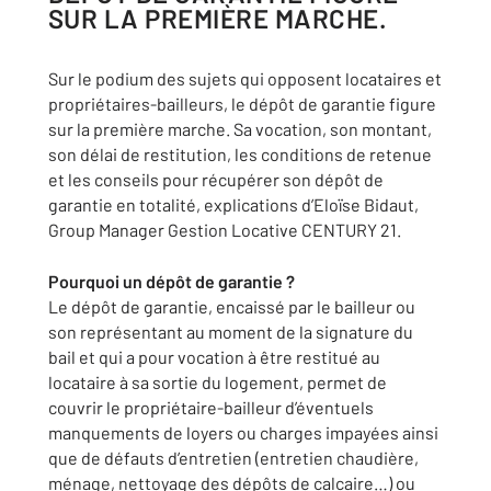
SUR LA PREMIÈRE MARCHE.
Sur le podium des sujets qui opposent locataires et
propriétaires-bailleurs, le dépôt de garantie figure
sur la première marche. Sa vocation, son montant,
son délai de restitution, les conditions de retenue
et les conseils pour récupérer son dépôt de
garantie en totalité, explications d’Eloïse Bidaut,
Group Manager Gestion Locative CENTURY 21.
Pourquoi un dépôt de garantie ?
Le dépôt de garantie, encaissé par le bailleur ou
son représentant au moment de la signature du
bail et qui a pour vocation à être restitué au
locataire à sa sortie du logement, permet de
couvrir le propriétaire-bailleur d’éventuels
manquements de loyers ou charges impayées ainsi
que de défauts d’entretien (entretien chaudière,
ménage, nettoyage des dépôts de calcaire…) ou