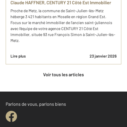
Claude HAFFNER, CENTURY 21 Côté Est Immobilier
Proche de Metz, la commune de Saint-Julien-lès-Metz
héberge 3 421 habitants en Moselle en région Grand Est.
Focus sur le marché immobilier de l’ancien saint-juliennois
avec l’équipe de votre agence CENTURY 21 Côté Est
Immobilier, située 93 rue François Simon à Saint-Julien-lès-
Metz.
Lire plus
23 janvier 2026
Voir tous les articles
Parlons de vous, parlons biens