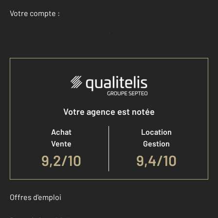
Votre compte :
Accéder à mon compte
Votre agence est notée
Achat
Location
Vente
Gestion
9,2
/
10
9,4/10
Offres d'emploi