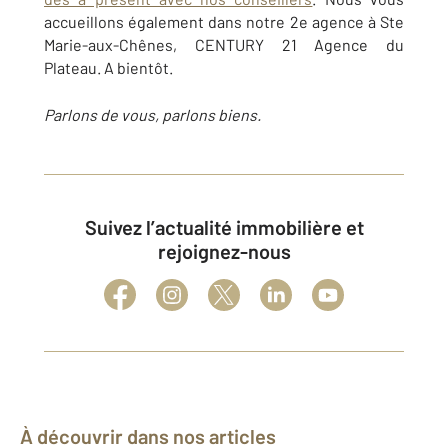
accueillons également dans notre 2e agence à Ste
Marie-aux-Chênes, CENTURY 21 Agence du
Plateau. A bientôt.
Parlons de vous, parlons biens.
Suivez l’actualité immobilière et
rejoignez-nous
À découvrir dans nos articles