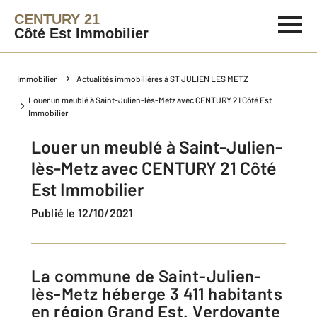
CENTURY 21
Côté Est Immobilier
Immobilier
Actualités immobilières à ST JULIEN LES METZ
Louer un meublé à Saint-Julien-lès-Metz avec CENTURY 21 Côté Est
Immobilier
Louer un meublé à Saint-Julien-
lès-Metz avec CENTURY 21 Côté
Est Immobilier
Publié le 12/10/2021
La commune de Saint-Julien-
lès-Metz héberge 3 411 habitants
en région Grand Est. Verdoyante