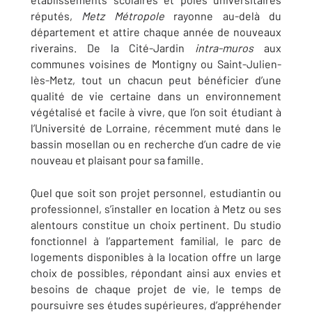
réputés,
Metz Métropole
rayonne au-delà du
département et attire chaque année de nouveaux
riverains. De la Cité-Jardin
intra-muros
aux
communes voisines de Montigny ou Saint-Julien-
lès-Metz, tout un chacun peut bénéficier d’une
qualité de vie certaine dans un environnement
végétalisé et facile à vivre, que l’on soit étudiant à
l’Université de Lorraine, récemment muté dans le
bassin mosellan ou en recherche d’un cadre de vie
nouveau et plaisant pour sa famille.
Quel que soit son projet personnel, estudiantin ou
professionnel, s’installer en location à Metz ou ses
alentours constitue un choix pertinent. Du studio
fonctionnel à l’appartement familial, le parc de
logements disponibles à la location offre un large
choix de possibles, répondant ainsi aux envies et
besoins de chaque projet de vie, le temps de
poursuivre ses études supérieures, d’appréhender