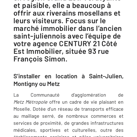
et paisible, elle a beaucoup à
offrir aux riverains mosellans et
leurs visiteurs. Focus sur le
marché immobilier dans l’ancien
saint-juliennois avec l’équipe de
votre agence CENTURY 21 Côté
Est Immobilier, située 93 rue
François Simon.
S’installer en location à Saint-Julien,
Montigny ou Metz
La Communauté d’agglomération de
Metz Métropole
offre un cadre de vie plaisant en
Moselle. Dotée d’un réseau de transports efficace
au maillage serré, de nombreux commerces et
services de proximité, de grandes infrastructures
médicales, sportives et culturelles, outre des
établissements scolaires et pôles universitaires