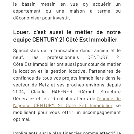
le bassin messin en vue d’y acquérir un
appartement ou une maison à terme ou
d’économiser pour investir.
Louer, c'est aussi le métier de notre
équipe CENTURY 21 Côté Est Immobilier
Spécialistes de la transaction dans l’ancien et le
neuf, les professionnels CENTURY 21
Côté Est Immobilier ont aussi pour cœur de métier
la location et la gestion locative. Partenaires de
confiance de tous vos projets immobiliers dans le
secteur de Metz et ses proches environs depuis
2004, Claude HAFFNER -Gérant Structure
Générale- et les 13 collaborateurs de
l'équipe de
l’agence CENTURY 21 Côté Est Immobilier
se
mobilisent pour vous offrir un accompagnement
optimal.
Impliquants sur le plan financier comme affectif, la