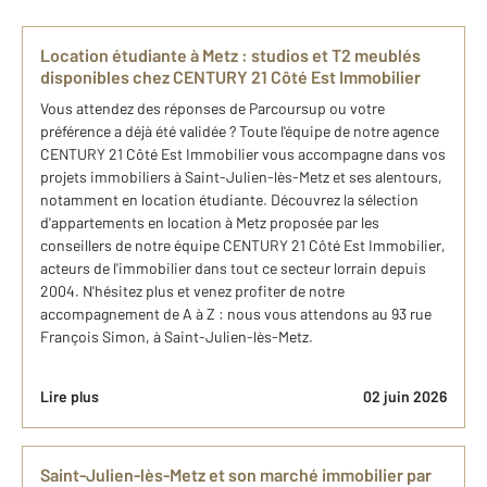
Location étudiante à Metz : studios et T2 meublés
disponibles chez CENTURY 21 Côté Est Immobilier
Vous attendez des réponses de Parcoursup ou votre
préférence a déjà été validée ? Toute l'équipe de notre agence
CENTURY 21 Côté Est Immobilier vous accompagne dans vos
projets immobiliers à Saint-Julien-lès-Metz et ses alentours,
notamment en location étudiante. Découvrez la sélection
d'appartements en location à Metz proposée par les
conseillers de notre équipe CENTURY 21 Côté Est Immobilier,
acteurs de l'immobilier dans tout ce secteur lorrain depuis
2004. N'hésitez plus et venez profiter de notre
accompagnement de A à Z : nous vous attendons au 93 rue
François Simon, à Saint-Julien-lès-Metz.
Lire plus
02 juin 2026
Saint-Julien-lès-Metz et son marché immobilier par