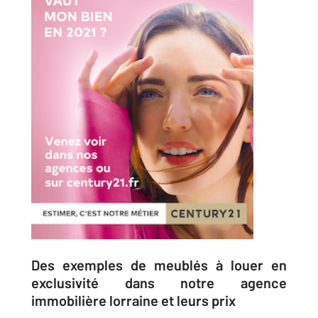
Des exemples de meublés à louer en
exclusivité dans notre agence
immobilière lorraine et leurs prix