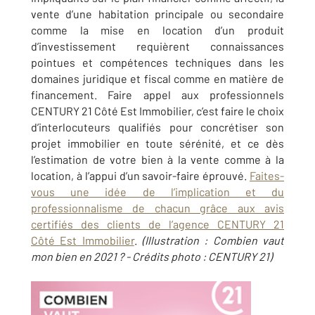
vente d’une habitation principale ou secondaire
comme la mise en location d’un produit
d’investissement requièrent connaissances
pointues et compétences techniques dans les
domaines juridique et fiscal comme en matière de
financement. Faire appel aux professionnels
CENTURY 21 Côté Est Immobilier, c’est faire le choix
d’interlocuteurs qualifiés pour concrétiser son
projet immobilier en toute sérénité, et ce dès
l’estimation de votre bien à la vente comme à la
location, à l’appui d’un savoir-faire éprouvé.
Faites-
vous une idée de l’implication et du
professionnalisme de chacun grâce aux avis
certifiés des clients de l’agence CENTURY 21
Côté Est Immobilier
.
(Illustration : Combien vaut
mon bien en 2021 ? - Crédits photo : CENTURY 21)