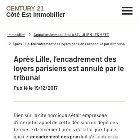
CENTURY 21
Côté Est Immobilier
Immobilier
Actualités immobilières à ST JULIEN LES METZ
Après Lille, l’encadrement des loyers parisiens est annulé par le tribunal
Après Lille, l’encadrement des
loyers parisiens est annulé par le
tribunal
Publié le 19/12/2017
Bien sûr, la cité nordique s’était empressée
d’interjeter appel de cette décision en dépit des
termes extrêmement précis de la loi qui stipule
que cet
encadrement des prix
doit s’effectuer au