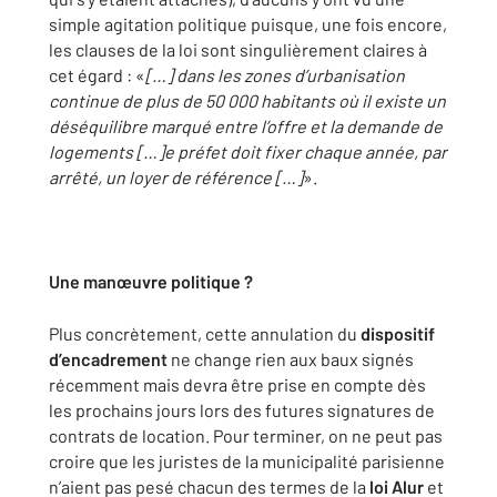
simple agitation politique puisque, une fois encore,
les clauses de la loi sont singulièrement claires à
cet égard : «
[…] dans les zones d’urbanisation
continue de plus de 50 000 habitants où il existe un
déséquilibre marqué entre l’offre et la demande de
logements […]e préfet doit fixer chaque année, par
arrêté, un loyer de référence […]
».
Une manœuvre politique ?
Plus concrètement, cette annulation du
dispositif
d’encadrement
ne change rien aux baux signés
récemment mais devra être prise en compte dès
les prochains jours lors des futures signatures de
contrats de location. Pour terminer, on ne peut pas
croire que les juristes de la municipalité parisienne
n’aient pas pesé chacun des termes de la
loi Alur
et