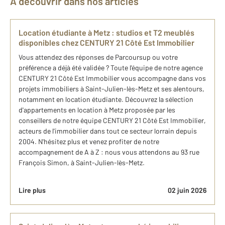
À découvrir dans nos articles
Location étudiante à Metz : studios et T2 meublés
disponibles chez CENTURY 21 Côté Est Immobilier
Vous attendez des réponses de Parcoursup ou votre
préférence a déjà été validée ? Toute l'équipe de notre agence
CENTURY 21 Côté Est Immobilier vous accompagne dans vos
projets immobiliers à Saint-Julien-lès-Metz et ses alentours,
notamment en location étudiante. Découvrez la sélection
d'appartements en location à Metz proposée par les
conseillers de notre équipe CENTURY 21 Côté Est Immobilier,
acteurs de l'immobilier dans tout ce secteur lorrain depuis
2004. N'hésitez plus et venez profiter de notre
accompagnement de A à Z : nous vous attendons au 93 rue
François Simon, à Saint-Julien-lès-Metz.
Lire plus
02 juin 2026