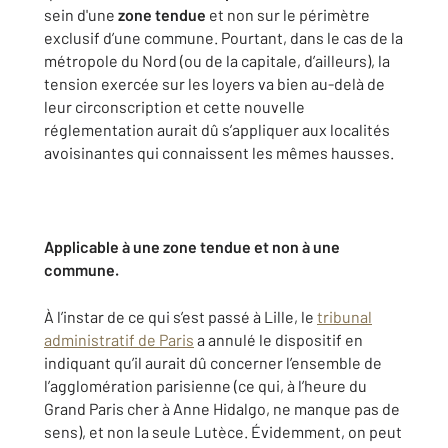
sein d'une
zone tendue
et non sur le périmètre
exclusif d’une commune. Pourtant, dans le cas de la
métropole du Nord (ou de la capitale, d’ailleurs), la
tension exercée sur les loyers va bien au-delà de
leur circonscription et cette nouvelle
réglementation aurait dû s’appliquer aux localités
avoisinantes qui connaissent les mêmes hausses.
Applicable à une zone tendue et non à une
commune.
À l’instar de ce qui s’est passé à Lille, le
tribunal
administratif de Paris
a annulé le dispositif en
indiquant qu’il aurait dû concerner l’ensemble de
l’agglomération parisienne (ce qui, à l’heure du
Grand Paris cher à Anne Hidalgo, ne manque pas de
sens), et non la seule Lutèce. Évidemment, on peut