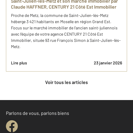
Saint-Julien-lès-Metz et son marché immobilier par
Claude HAFFNER, CENTURY 21 Côté Est Immobilier
Proche de Metz, la commune de Saint-Julien-lès-Metz
héberge 3 421 habitants en Moselle en région Grand Est.
Focus sur le marché immobilier de l’ancien saint-juliennois
avec l’équipe de votre agence CENTURY 21 Côté Est
Immobilier, située 93 rue François Simon à Saint-Julien-lès-
Metz.
Lire plus
23 janvier 2026
Voir tous les articles
Parlons de vous, parlons biens