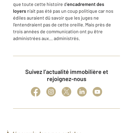
que toute cette histoire d’
encadrement des
loyers
n’ait pas été pas un coup politique car nos
édiles auraient dû savoir que les juges ne
l’entendraient pas de cette oreille. Mais près de
trois années de communication ont pu être
administrées aux… administrés.
Suivez l’actualité immobilière et
rejoignez-nous