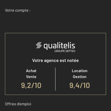
Votre compte :
Accéder à mon compte
Votre agence est notée
Achat
Location
Vente
Gestion
9,2
/
10
9,4/10
Offres d'emploi