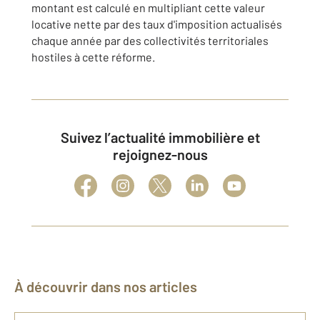
montant est calculé en multipliant cette valeur
locative nette par des taux d'imposition actualisés
chaque année par des collectivités territoriales
hostiles à cette réforme.
Suivez l’actualité immobilière et
rejoignez-nous
À découvrir dans nos articles