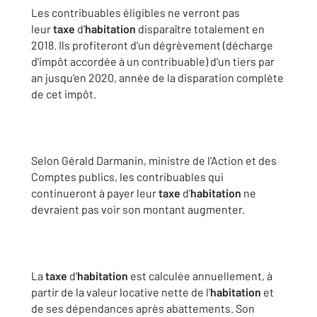
Les contribuables éligibles ne verront pas
leur
taxe
d’
habitation
disparaître totalement en
2018. Ils profiteront d’un dégrèvement (décharge
d'impôt accordée à un contribuable) d'un tiers par
an jusqu’en 2020, année de la disparation complète
de cet impôt.
Selon Gérald Darmanin, ministre de l'Action et des
Comptes publics, les contribuables qui
continueront à payer leur
taxe
d’
habitation
ne
devraient pas voir son montant augmenter.
La
taxe
d'
habitation
est calculée annuellement, à
partir de la valeur locative nette de l'
habitation
et
de ses dépendances après abattements. Son