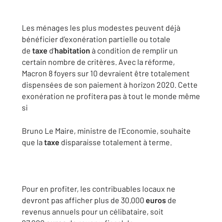
Les ménages les plus modestes peuvent déjà
bénéficier d’exonération partielle ou totale
de
taxe
d’
habitation
à condition de remplir un
certain nombre de critères. Avec la réforme,
Macron 8 foyers sur 10 devraient être totalement
dispensées de son paiement à horizon 2020. Cette
exonération ne profitera pas à tout le monde même
si
Bruno Le Maire, ministre de l'Economie, souhaite
que la
taxe
disparaisse totalement à terme.
Pour en profiter, les contribuables locaux ne
devront pas afficher plus de 30.000
euros
de
revenus annuels pour un célibataire, soit