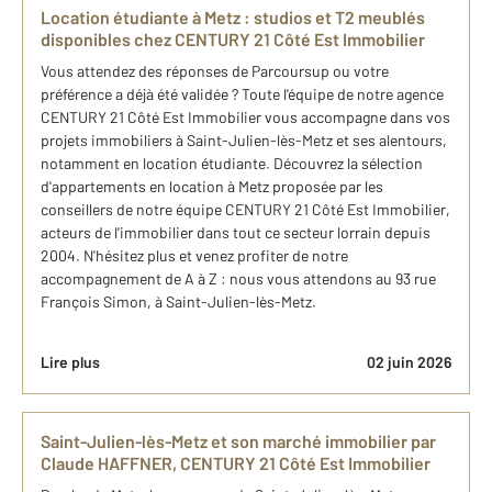
Location étudiante à Metz : studios et T2 meublés
disponibles chez CENTURY 21 Côté Est Immobilier
Vous attendez des réponses de Parcoursup ou votre
préférence a déjà été validée ? Toute l'équipe de notre agence
CENTURY 21 Côté Est Immobilier vous accompagne dans vos
projets immobiliers à Saint-Julien-lès-Metz et ses alentours,
notamment en location étudiante. Découvrez la sélection
d'appartements en location à Metz proposée par les
conseillers de notre équipe CENTURY 21 Côté Est Immobilier,
acteurs de l'immobilier dans tout ce secteur lorrain depuis
2004. N'hésitez plus et venez profiter de notre
accompagnement de A à Z : nous vous attendons au 93 rue
François Simon, à Saint-Julien-lès-Metz.
Lire plus
02 juin 2026
Saint-Julien-lès-Metz et son marché immobilier par
Claude HAFFNER, CENTURY 21 Côté Est Immobilier