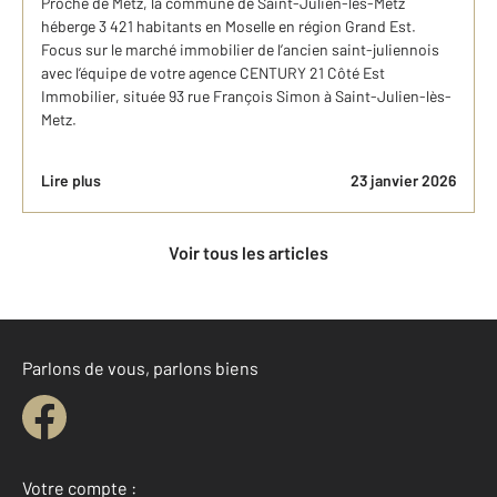
Proche de Metz, la commune de Saint-Julien-lès-Metz
héberge 3 421 habitants en Moselle en région Grand Est.
Focus sur le marché immobilier de l’ancien saint-juliennois
avec l’équipe de votre agence CENTURY 21 Côté Est
Immobilier, située 93 rue François Simon à Saint-Julien-lès-
Metz.
Lire plus
23 janvier 2026
Voir tous les articles
Parlons de vous, parlons biens
Votre compte :