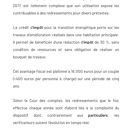
2017, est tellement complexe que son utilisation expose les
contribuables à des redressements pour divers prétextes.
Le crédit d'
impôt
pour la transition énergétique porte sur les
travaux d'amélioration réalisés dans une habitation principale.
Il permet de bénéficier d’une réduction d’
impôt
de 30 %, sans
condition de ressources et sans obligation de réaliser un
bouquet de travaux.
Cet avantage fiscal est plafonné à 16.000 euros pour un couple
(+400 euros par personne à charge) sur une période de cinq
ans.
Selon la Cour des comptes, les redressements que le fisc
effectue chaque année sont d’abord liés à la complexité du
dispositif dont, contrairement aux
particuliers
, les
vérificateurs suivent l’évolution en temps réel.