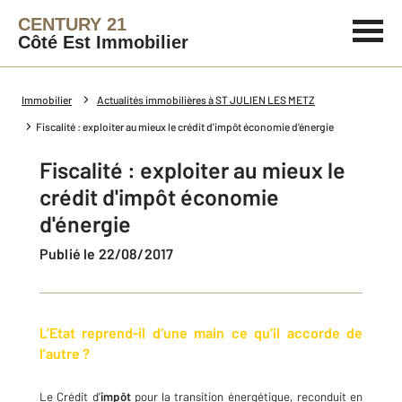
CENTURY 21
Côté Est Immobilier
Immobilier
Actualités immobilières à ST JULIEN LES METZ
Fiscalité : exploiter au mieux le crédit d'impôt économie d'énergie
Fiscalité : exploiter au mieux le
crédit d'impôt économie
d'énergie
Publié le 22/08/2017
L’Etat reprend-il d’une main ce qu’il accorde de
l’autre ?
Le Crédit d’
impôt
pour la transition énergétique, reconduit en