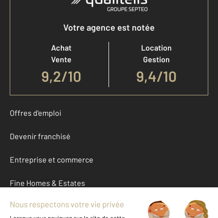
Votre agence est notée
Achat
Location
Vente
Gestion
9,2
/
10
9,4/10
Offres d'emploi
Devenir franchisé
Entreprise et commerce
Fine Homes & Estates
À propos