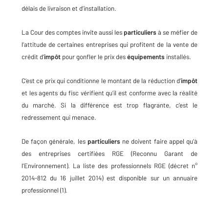
délais de livraison et d’installation.
La Cour des comptes invite aussi les
particuliers
à se méfier de
l’attitude de certaines entreprises qui profitent de la vente de
crédit d’
impôt
pour gonfler le prix des
équipements
installés.
C’est ce prix qui conditionne le montant de la réduction d’
impôt
et les agents du fisc vérifient qu’il est conforme avec la réalité
du marché. Si la différence est trop flagrante, c’est le
redressement qui menace.
De façon générale, les
particuliers
ne doivent faire appel qu’à
des entreprises certifiées RGE (Reconnu Garant de
l’Environnement). La liste des professionnels RGE (décret n°
2014-812 du 16 juillet 2014) est disponible sur un annuaire
professionnel (1).