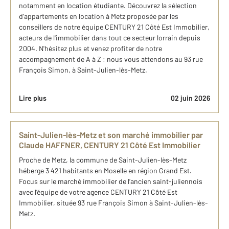
notamment en location étudiante. Découvrez la sélection
d'appartements en location à Metz proposée par les
conseillers de notre équipe CENTURY 21 Côté Est Immobilier,
acteurs de l'immobilier dans tout ce secteur lorrain depuis
2004. N'hésitez plus et venez profiter de notre
accompagnement de A à Z : nous vous attendons au 93 rue
François Simon, à Saint-Julien-lès-Metz.
Lire plus
02 juin 2026
Saint-Julien-lès-Metz et son marché immobilier par
Claude HAFFNER, CENTURY 21 Côté Est Immobilier
Proche de Metz, la commune de Saint-Julien-lès-Metz
héberge 3 421 habitants en Moselle en région Grand Est.
Focus sur le marché immobilier de l’ancien saint-juliennois
avec l’équipe de votre agence CENTURY 21 Côté Est
Immobilier, située 93 rue François Simon à Saint-Julien-lès-
Metz.