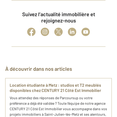
Suivez l’actualité immobilière et
rejoignez-nous
À découvrir dans nos articles
Location étudiante à Metz : studios et T2 meublés
disponibles chez CENTURY 21 Côté Est Immobilier
Vous attendez des réponses de Parcoursup ou votre
préférence a déjà été validée ? Toute l'équipe de notre agence
CENTURY 21 Côté Est Immobilier vous accompagne dans vos
projets immobiliers à Saint-Julien-lès-Metz et ses alentours,