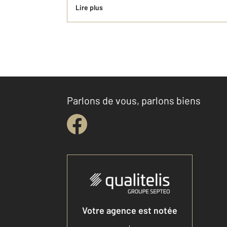
Lire plus
Parlons de vous, parlons biens
Votre agence est notée