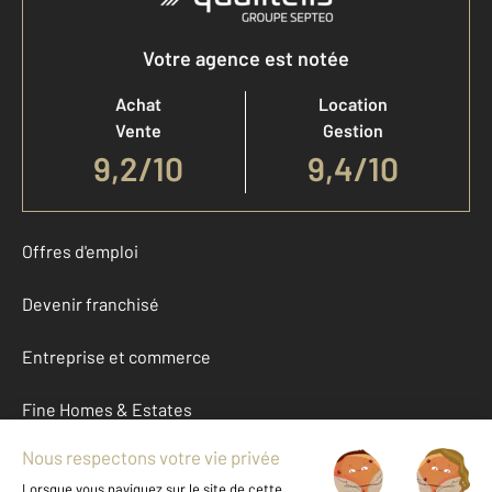
Votre agence est notée
Achat
Location
Vente
Gestion
9,2
/
10
9,4/10
Offres d'emploi
Devenir franchisé
Entreprise et commerce
Fine Homes & Estates
À propos