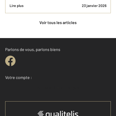
Lire plus
23 janvier 2026
Voir tous les articles
Parlons de vous, parlons biens
Votre compte :
Accéder à mon compte