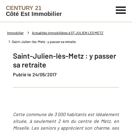
CENTURY 21
Côté Est Immobilier
Immobilier
Actualités immobilières à ST JULIEN LES METZ
Saint-Julien-lès-Metz : y passer sa retraite
Saint-Julien-lès-Metz : y passer
sa retraite
Publié le 24/05/2017
Cette commune de 3 000 habitants est idéalement
située, à seulement 2 km du centre de Metz, en
Moselle. Les seniors y apprécient son charme, ses