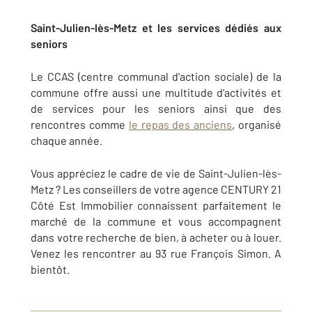
Saint-Julien-lès-Metz et les services dédiés aux
seniors
Le CCAS (centre communal d'action sociale) de la
commune offre aussi une multitude d’activités et
de services pour les seniors ainsi que des
rencontres comme
le repas des anciens
, organisé
chaque année.
Vous appréciez le cadre de vie de Saint-Julien-lès-
Metz ? Les conseillers de votre agence CENTURY 21
Côté Est Immobilier connaissent parfaitement le
marché de la commune et vous accompagnent
dans votre recherche de bien, à acheter ou à louer.
Venez les rencontrer au 93 rue François Simon. A
bientôt.