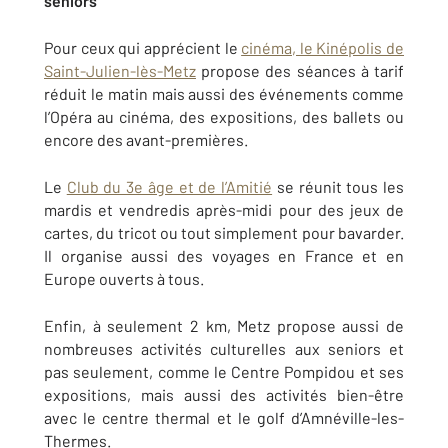
seniors
Pour ceux qui apprécient le
cinéma, le Kinépolis de
Saint-Julien-lès-Metz
propose des séances à tarif
réduit le matin mais aussi des événements comme
l’Opéra au cinéma, des expositions, des ballets ou
encore des avant-premières.
Le
Club du 3e âge et de l’Amitié
se réunit tous les
mardis et vendredis après-midi pour des jeux de
cartes, du tricot ou tout simplement pour bavarder.
Il organise aussi des voyages en France et en
Europe ouverts à tous.
Enfin, à seulement 2 km, Metz propose aussi de
nombreuses activités culturelles aux seniors et
pas seulement, comme le Centre Pompidou et ses
expositions, mais aussi des activités bien-être
avec le centre thermal et le golf d’Amnéville-les-
Thermes.