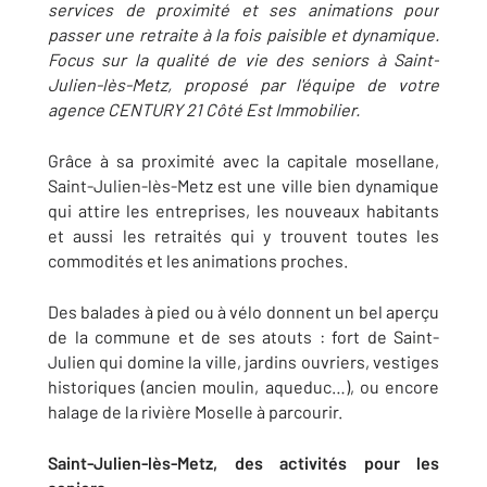
services de proximité et ses animations pour
passer une retraite à la fois paisible et dynamique.
Focus sur la qualité de vie des seniors à Saint-
Julien-lès-Metz, proposé par l'équipe de votre
agence CENTURY 21 Côté Est Immobilier.
Grâce à sa proximité avec la capitale mosellane,
Saint-Julien-lès-Metz est une ville bien dynamique
qui attire les entreprises, les nouveaux habitants
et aussi les retraités qui y trouvent toutes les
commodités et les animations proches.
Des balades à pied ou à vélo donnent un bel aperçu
de la commune et de ses atouts : fort de Saint-
Julien qui domine la ville, jardins ouvriers, vestiges
historiques (ancien moulin, aqueduc…), ou encore
halage de la rivière Moselle à parcourir.
Saint-Julien-lès-Metz, des activités pour les