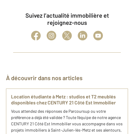
Suivez l’actualité immobilière et
rejoignez-nous
À découvrir dans nos articles
Location étudiante à Metz : studios et T2 meublés
disponibles chez CENTURY 21 Côté Est Immobilier
Vous attendez des réponses de Parcoursup ou votre
préférence a déjà été validée ? Toute l'équipe de notre agence
CENTURY 21 Côté Est Immobilier vous accompagne dans vos
projets immobiliers à Saint-Julien-lès-Metz et ses alentours,