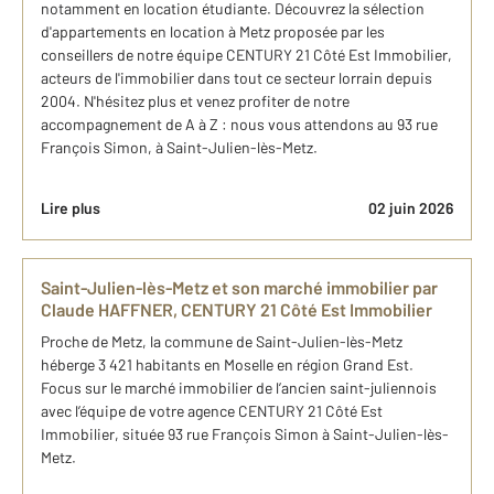
notamment en location étudiante. Découvrez la sélection
d'appartements en location à Metz proposée par les
conseillers de notre équipe CENTURY 21 Côté Est Immobilier,
acteurs de l'immobilier dans tout ce secteur lorrain depuis
2004. N'hésitez plus et venez profiter de notre
accompagnement de A à Z : nous vous attendons au 93 rue
François Simon, à Saint-Julien-lès-Metz.
Lire plus
02 juin 2026
Saint-Julien-lès-Metz et son marché immobilier par
Claude HAFFNER, CENTURY 21 Côté Est Immobilier
Proche de Metz, la commune de Saint-Julien-lès-Metz
héberge 3 421 habitants en Moselle en région Grand Est.
Focus sur le marché immobilier de l’ancien saint-juliennois
avec l’équipe de votre agence CENTURY 21 Côté Est
Immobilier, située 93 rue François Simon à Saint-Julien-lès-
Metz.