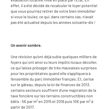
effet, il a été décidé de recalculer le loyer potentiel
que vous pourriez retirer de votre bien immobilier
si vous le louiez, ce qui, dans certains cas, n’avait
pas été actualisé depuis les années soixante-dix !
Un avenir sombre.
Une révision qu’ont déjà subie quelques milliers de
foyers qui ont ainsi vu leurs impôts locaux décoller,
ce qui laisse présager de très mauvaises surprises
pour les propriétaires quand elle s’appliquera à
l’ensemble du parc immobilier français. Et, cerise
sur le gâteau, depuis la loi de finances de 2013,
certains secteurs souffrent d’une majoration de la
taxe foncière sur les terrains constructibles non
bâtis : 5€ par m² en 2015 et 2016 puis 10€ par m² à
partir de 2017.