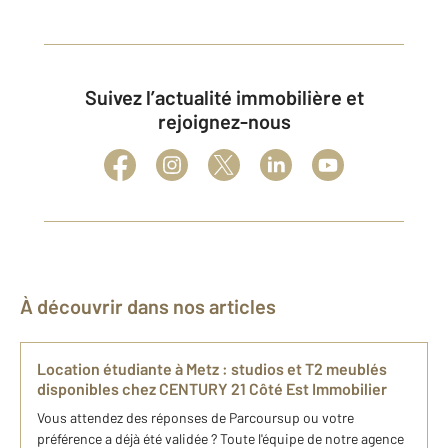
Suivez l’actualité immobilière et
rejoignez-nous
À découvrir dans nos articles
Location étudiante à Metz : studios et T2 meublés
disponibles chez CENTURY 21 Côté Est Immobilier
Vous attendez des réponses de Parcoursup ou votre
préférence a déjà été validée ? Toute l'équipe de notre agence