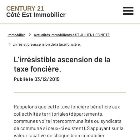
CENTURY 21
Côté Est Immobilier
Immobilier
Actualités immobilières à ST JULIEN LES METZ
L’irrésistible ascension de la taxe foncière.
L’irrésistible ascension de la
taxe foncière.
Publié le 03/12/2015
Rappelons que cette taxe foncière bénéficie aux
collectivités territoriales (départements,
communes voire intercommunalités ou syndicats
de commune si ceux-ci existent). S’appuyant sur la
valeur locative de chaque bien immobilier