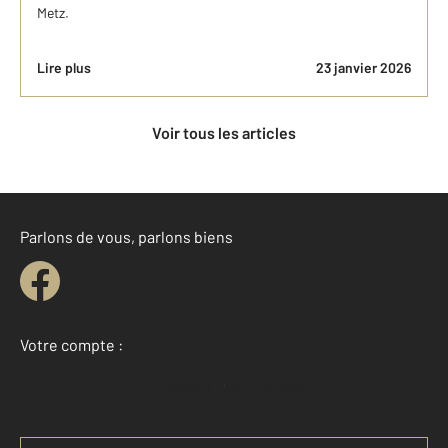
Metz.
Lire plus
23 janvier 2026
Voir tous les articles
Parlons de vous, parlons biens
Votre compte :
Accéder à mon compte