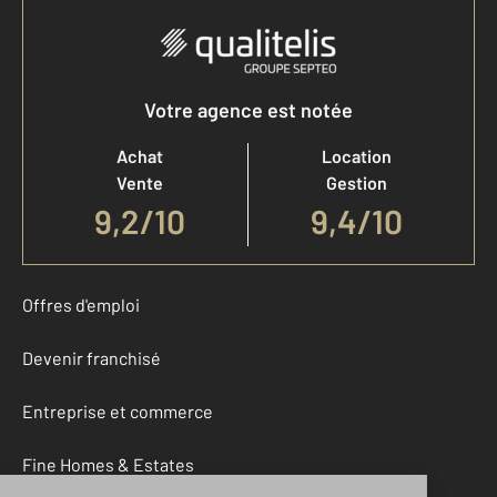
Votre agence est notée
Achat
Location
Vente
Gestion
9,2
/
10
9,4/10
Offres d'emploi
Devenir franchisé
Entreprise et commerce
Fine Homes & Estates