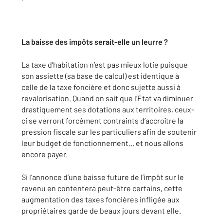
La baisse des impôts serait-elle un leurre ?
La taxe d’habitation n’est pas mieux lotie puisque
son assiette (sa base de calcul) est identique à
celle de la taxe foncière et donc sujette aussi à
revalorisation. Quand on sait que l’État va diminuer
drastiquement ses dotations aux territoires, ceux-
ci se verront forcément contraints d’accroître la
pression fiscale sur les particuliers afin de soutenir
leur budget de fonctionnement... et nous allons
encore payer.
Si l’annonce d’une baisse future de l’impôt sur le
revenu en contentera peut-être certains, cette
augmentation des taxes foncières infligée aux
propriétaires garde de beaux jours devant elle.