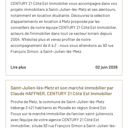
CENTURY 21 Côté Est Immobilier vous accompagne dans vos
projets immobiliers à Saint-Julien-lès-Metz et ses alentours,
notamment en location étudiante. Découvrez la sélection
d'appartements en location à Metz proposée par les
conseillers de notre équipe CENTURY 21 Côté Est Immobilier,
acteurs de l'immobilier dans tout ce secteur lorrain depuis
2004. N'hésitez plus et venez profiter de notre
accompagnement de A à Z : nous vous attendons au 93 rue
François Simon, à Saint-Julien-lès-Metz.
Lire plus
02 juin 2026
Saint-Julien-lès-Metz et son marché immobilier par
Claude HAFFNER, CENTURY 21 Côté Est Immobilier
Proche de Metz, la commune de Saint-Julien-lès-Metz
héberge 3 421 habitants en Moselle en région Grand Est.
Focus sur le marché immobilier de l’ancien saint-juliennois
avec l’équipe de votre agence CENTURY 21 Côté Est
Immobilier, située 93 rue François Simon à Saint-Julien-lès-