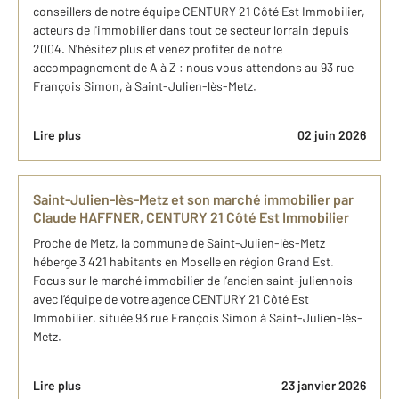
conseillers de notre équipe CENTURY 21 Côté Est Immobilier,
acteurs de l'immobilier dans tout ce secteur lorrain depuis
2004. N'hésitez plus et venez profiter de notre
accompagnement de A à Z : nous vous attendons au 93 rue
François Simon, à Saint-Julien-lès-Metz.
Lire plus
02 juin 2026
Saint-Julien-lès-Metz et son marché immobilier par
Claude HAFFNER, CENTURY 21 Côté Est Immobilier
Proche de Metz, la commune de Saint-Julien-lès-Metz
héberge 3 421 habitants en Moselle en région Grand Est.
Focus sur le marché immobilier de l’ancien saint-juliennois
avec l’équipe de votre agence CENTURY 21 Côté Est
Immobilier, située 93 rue François Simon à Saint-Julien-lès-
Metz.
Lire plus
23 janvier 2026