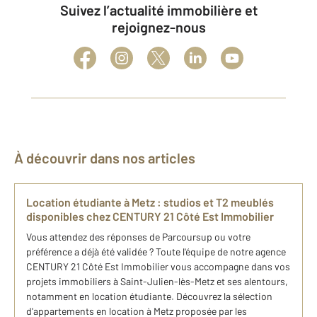
Suivez l’actualité immobilière et
rejoignez-nous
À découvrir dans nos articles
Location étudiante à Metz : studios et T2 meublés
disponibles chez CENTURY 21 Côté Est Immobilier
Vous attendez des réponses de Parcoursup ou votre
préférence a déjà été validée ? Toute l'équipe de notre agence
CENTURY 21 Côté Est Immobilier vous accompagne dans vos
projets immobiliers à Saint-Julien-lès-Metz et ses alentours,
notamment en location étudiante. Découvrez la sélection
d'appartements en location à Metz proposée par les