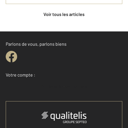
Voir tous les articles
Parlons de vous, parlons biens
Votre compte :
Accéder à mon compte