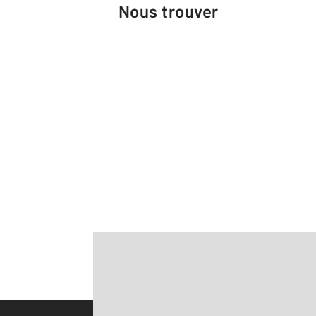
Nous trouver