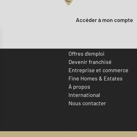
Votre compte :
Accéder à mon compte
Offres d'emploi
Devenir franchisé
Entreprise et commerce
Fine Homes & Estates
À propos
International
Nous contacter