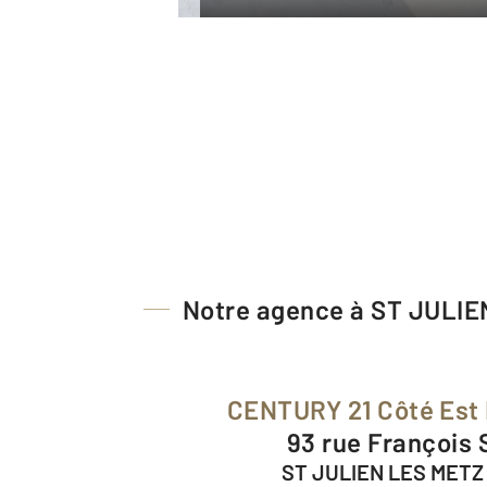
Notre agence à ST JULI
CENTURY 21 Côté Est
93 rue François
ST JULIEN LES METZ