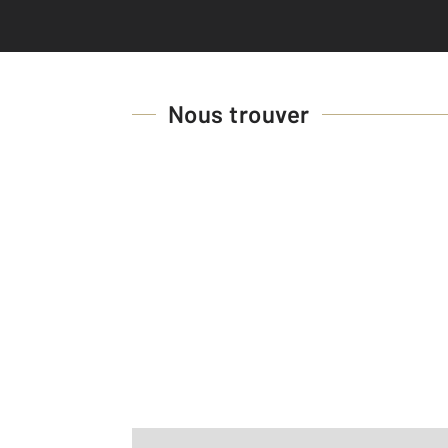
Nous trouver