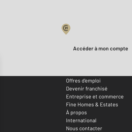
Votre compte :
Accéder à mon compte
Offres d'emploi
Devenir franchisé
Entreprise et commerce
Fine Homes & Estates
À propos
International
Nous contacter