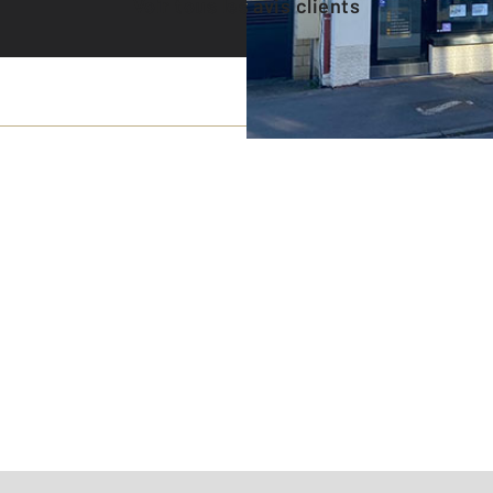
Voir tous les avis clients